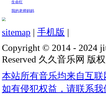
生命红
我的老师妈妈
sitemap
|
手机版
|
Copyright © 2014 - 2024 ji
Reserved 久久音乐网 版
本站所有音乐均来自互联
如有侵犯权益，请联系我