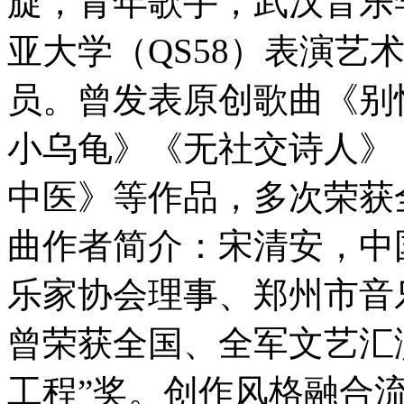
旋，青年歌手，武汉音乐
亚大学（QS58）表演艺
员。曾发表原创歌曲《别
小乌龟》《无社交诗人》
中医》等作品，多次荣获
曲作者简介：宋清安，中
乐家协会理事、郑州市音
曾荣获全国、全军文艺汇
工程”奖。创作风格融合