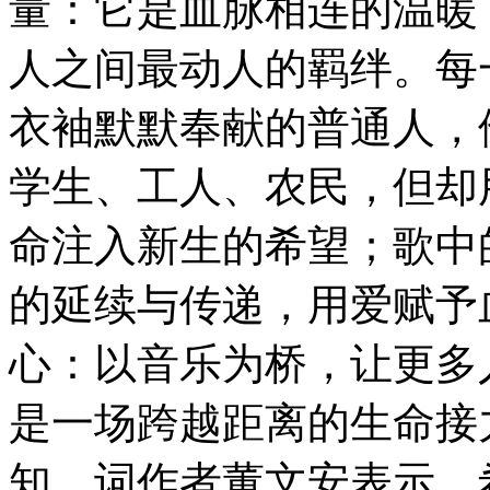
量：它是血脉相连的温暖
人之间最动人的羁绊。每
衣袖默默奉献的普通人，
学生、工人、农民，但却
命注入新生的希望；歌中
的延续与传递，用爱赋予
心：以音乐为桥，让更多
是一场跨越距离的生命接
知。词作者董文安表示，