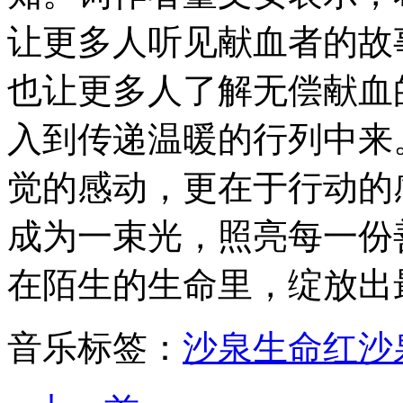
让更多人听见献血者的故
也让更多人了解无偿献血
入到传递温暖的行列中来
觉的感动，更在于行动的
成为一束光，照亮每一份
在陌生的生命里，绽放出
音乐标签：
沙泉
生命红
沙