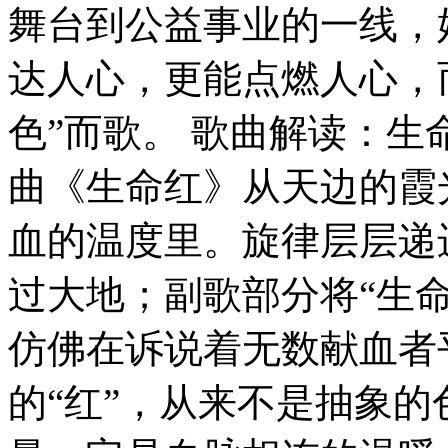
舞台到公益事业的一线，
达人心，更能点燃人心，
色”而歌。 歌曲解读：生
曲《生命红》从天边的霞
血的温度里。旋律层层递
过大地；副歌部分将“生
仿佛在诉说着无数献血者
的“红”，从来不是抽象