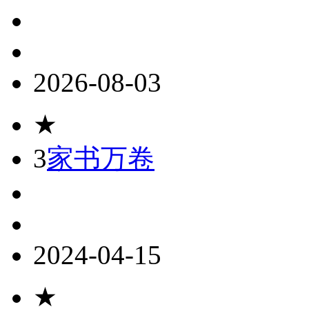
2026-08-03
★
3
家书万卷
2024-04-15
★