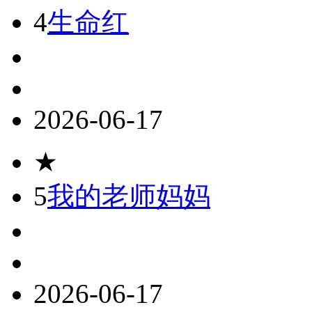
4
生命红
2026-06-17
★
5
我的老师妈妈
2026-06-17