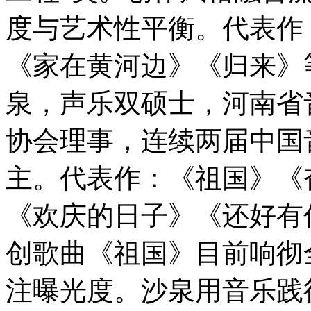
度与艺术性平衡。代表作
《家在黄河边》《归来》
泉，声乐双硕士，河南省
协会理事，连续两届中国
主。代表作：《祖国》《
《欢庆的日子》《还好有
创歌曲《祖国》目前响彻
注曝光度。沙泉用音乐践