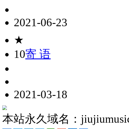
2021-06-23
★
10
寄 语
2021-03-18
本站永久域名：jiujiumusic