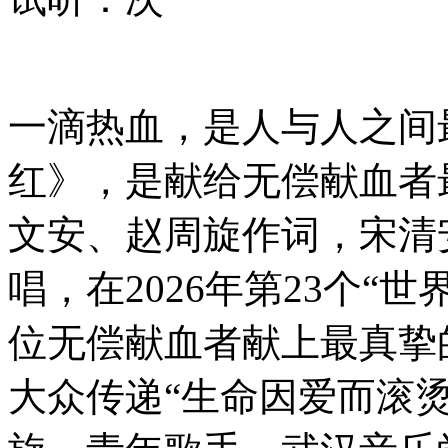
一滴热血，是人与人之间
红》，是献给无偿献血者
文安、赵周旋作词，宋清
唱，在2026年第23个“
位无偿献血者献上最真挚
大众传递“生命因爱而滚烫