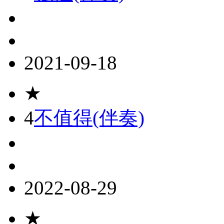
2021-09-18
★
4
不值得(伴奏)
2022-08-29
★