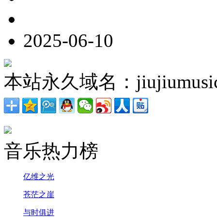
2025-06-10
本站永久域名：jiujiumusic
音乐热力榜
亿维之光
苍茫之崖
与时俱进