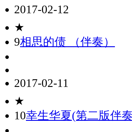
2017-02-12
★
9
相思的债 （伴奏）
2017-02-11
★
10
幸生华夏(第二版伴奏