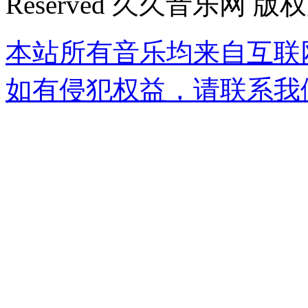
Reserved 久久音乐网 版
本站所有音乐均来自互联
如有侵犯权益，请联系我