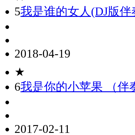
5
我是谁的女人(DJ版伴
2018-04-19
★
6
我是你的小苹果 （伴
2017-02-11