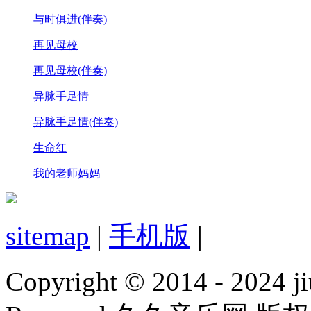
与时俱进(伴奏)
再见母校
再见母校(伴奏)
异脉手足情
异脉手足情(伴奏)
生命红
我的老师妈妈
sitemap
|
手机版
|
Copyright © 2014 - 2024 ji