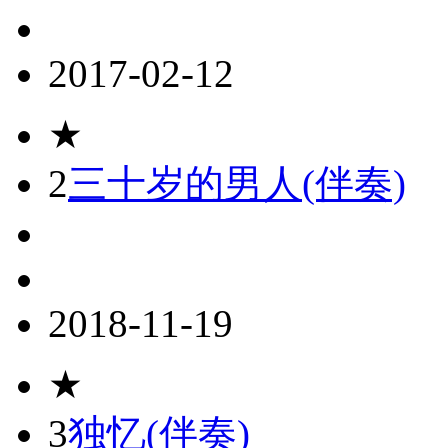
2017-02-12
★
2
三十岁的男人(伴奏)
2018-11-19
★
3
独忆(伴奏)