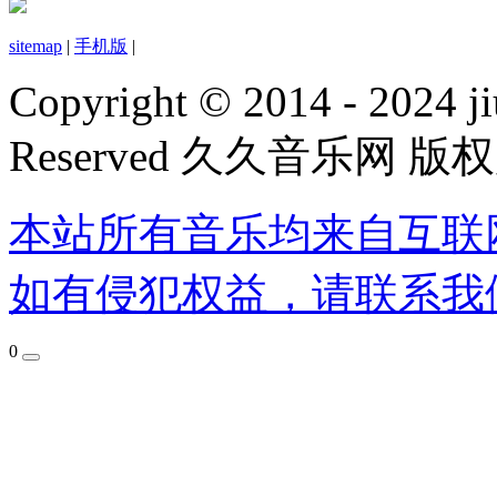
sitemap
|
手机版
|
Copyright © 2014 - 2024 ji
Reserved 久久音乐网 版
本站所有音乐均来自互联
如有侵犯权益，请联系我
0