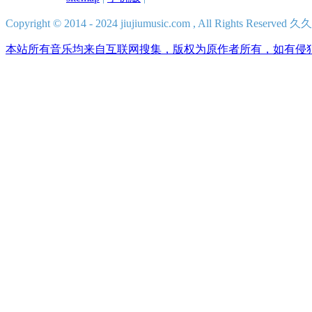
Copyright © 2014 - 2024 jiujiumusic.com , All Rights Res
本站所有音乐均来自互联网搜集，版权为原作者所有，如有侵