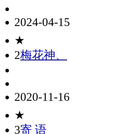
2024-04-15
★
2
梅花神、
2020-11-16
★
3
寄 语