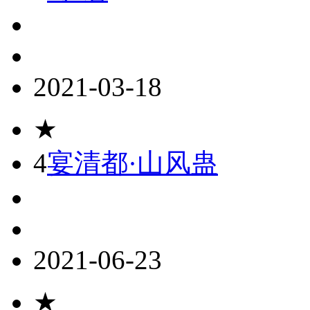
2021-03-18
★
4
宴清都·山风蛊
2021-06-23
★