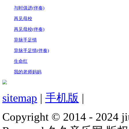
与时俱进(伴奏)
再见母校
再见母校(伴奏)
异脉手足情
异脉手足情(伴奏)
生命红
我的老师妈妈
sitemap
|
手机版
|
Copyright © 2014 - 2024 ji