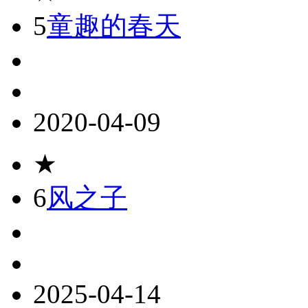
5
童趣的春天
2020-04-09
★
6
风之子
2025-04-14