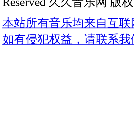
Reserved 久久音乐网 版
本站所有音乐均来自互联
如有侵犯权益，请联系我