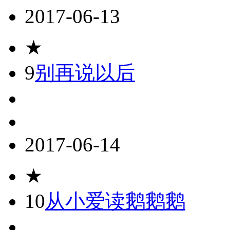
2017-06-13
★
9
别再说以后
2017-06-14
★
10
从小爱读鹅鹅鹅