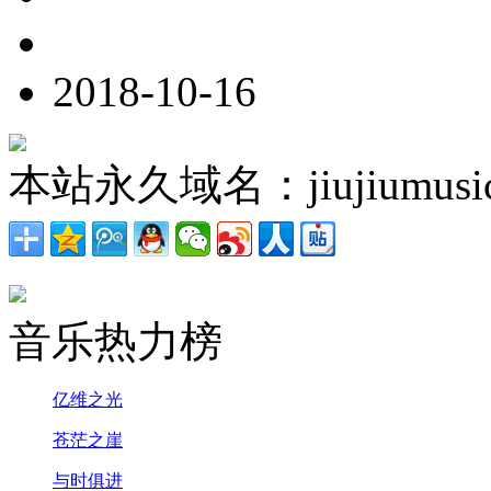
2018-10-16
本站永久域名：jiujiumusic
音乐热力榜
亿维之光
苍茫之崖
与时俱进