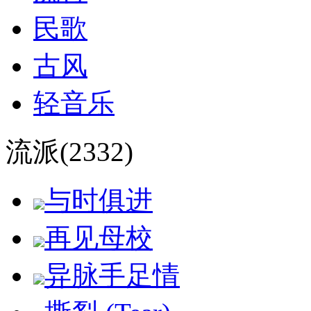
民歌
古风
轻音乐
流派(2332)
与时俱进
再见母校
异脉手足情