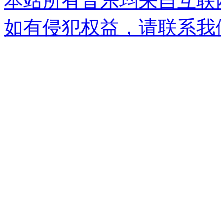
本站所有音乐均来自互联
如有侵犯权益，请联系我