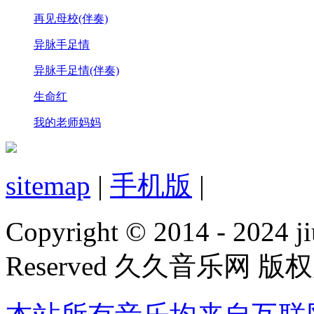
再见母校(伴奏)
异脉手足情
异脉手足情(伴奏)
生命红
我的老师妈妈
sitemap
|
手机版
|
Copyright © 2014 - 2024 ji
Reserved 久久音乐网 版