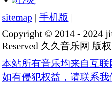
sitemap
|
手机版
|
Copyright © 2014 - 2024 ji
Reserved 久久音乐网 版
本站所有音乐均来自互联
如有侵犯权益，请联系我